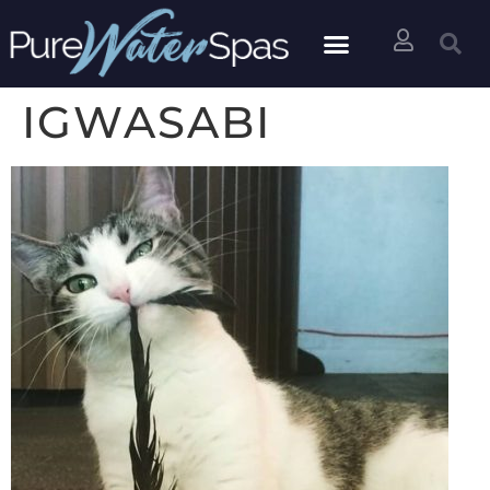
IGWASABI